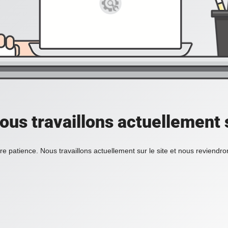
ous travaillons actuellement s
re patience. Nous travaillons actuellement sur le site et nous reviendr