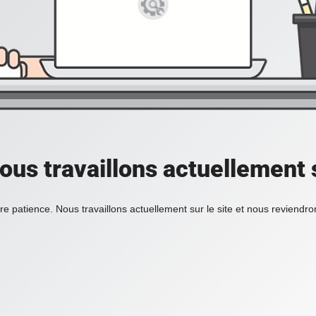
ous travaillons actuellement s
re patience. Nous travaillons actuellement sur le site et nous reviendr