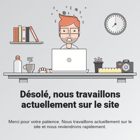
Désolé, nous travaillons
actuellement sur le site
Merci pour votre patience. Nous travaillons actuellement sur le
site et nous reviendrons rapidement.