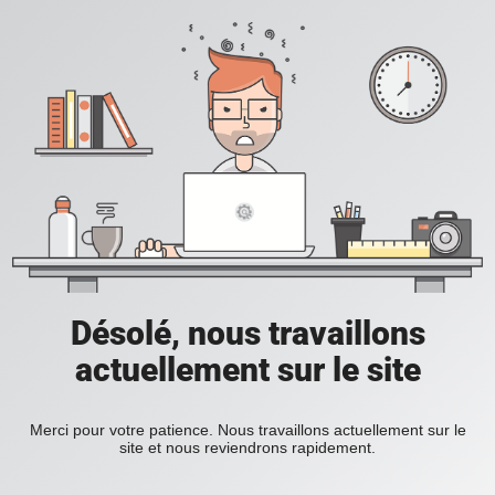
Désolé, nous travaillons
actuellement sur le site
Merci pour votre patience. Nous travaillons actuellement sur le
site et nous reviendrons rapidement.