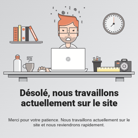
Désolé, nous travaillons
actuellement sur le site
Merci pour votre patience. Nous travaillons actuellement sur le
site et nous reviendrons rapidement.