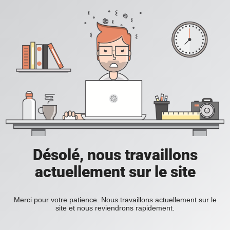
Désolé, nous travaillons
actuellement sur le site
Merci pour votre patience. Nous travaillons actuellement sur le
site et nous reviendrons rapidement.