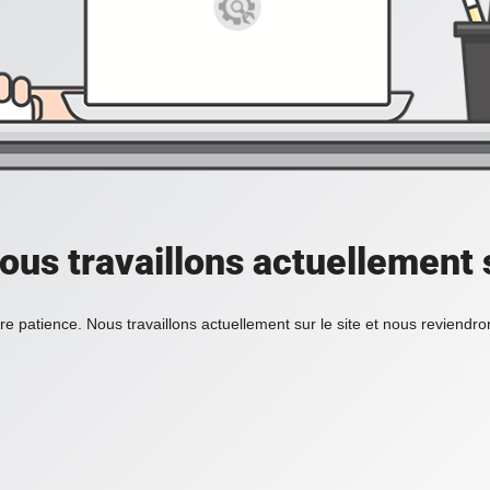
ous travaillons actuellement s
re patience. Nous travaillons actuellement sur le site et nous reviendr