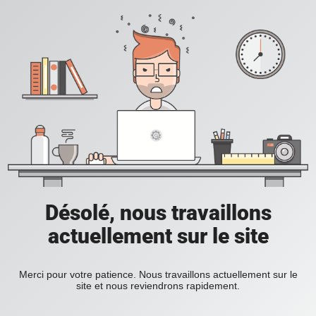
Désolé, nous travaillons
actuellement sur le site
Merci pour votre patience. Nous travaillons actuellement sur le
site et nous reviendrons rapidement.