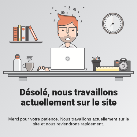
Désolé, nous travaillons
actuellement sur le site
Merci pour votre patience. Nous travaillons actuellement sur le
site et nous reviendrons rapidement.