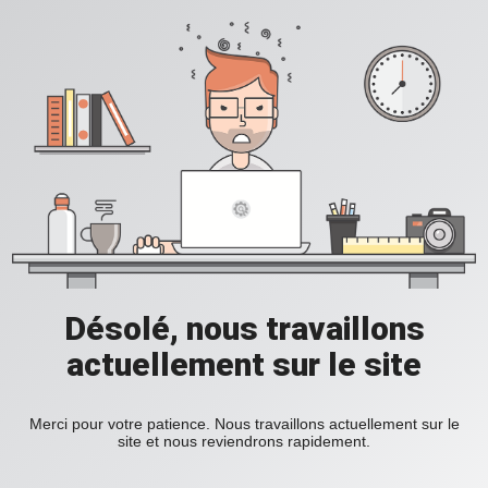
Désolé, nous travaillons
actuellement sur le site
Merci pour votre patience. Nous travaillons actuellement sur le
site et nous reviendrons rapidement.