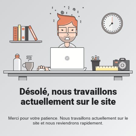
Désolé, nous travaillons
actuellement sur le site
Merci pour votre patience. Nous travaillons actuellement sur le
site et nous reviendrons rapidement.