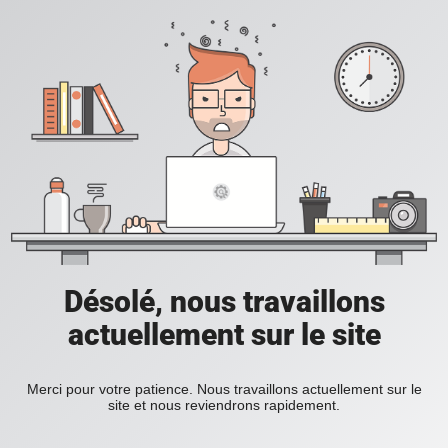
Désolé, nous travaillons
actuellement sur le site
Merci pour votre patience. Nous travaillons actuellement sur le
site et nous reviendrons rapidement.