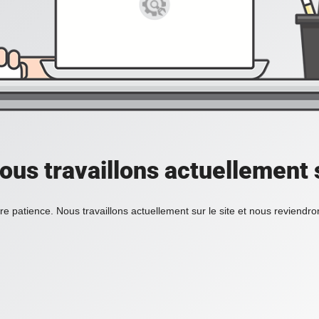
ous travaillons actuellement s
re patience. Nous travaillons actuellement sur le site et nous reviendr