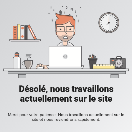
Désolé, nous travaillons
actuellement sur le site
Merci pour votre patience. Nous travaillons actuellement sur le
site et nous reviendrons rapidement.