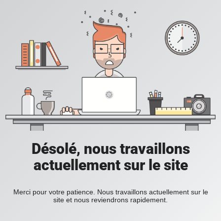
Désolé, nous travaillons
actuellement sur le site
Merci pour votre patience. Nous travaillons actuellement sur le
site et nous reviendrons rapidement.