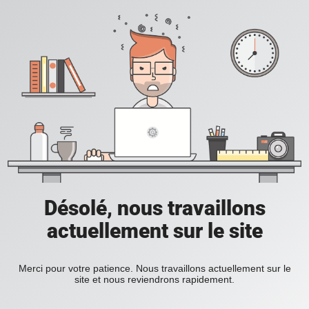
Désolé, nous travaillons
actuellement sur le site
Merci pour votre patience. Nous travaillons actuellement sur le
site et nous reviendrons rapidement.