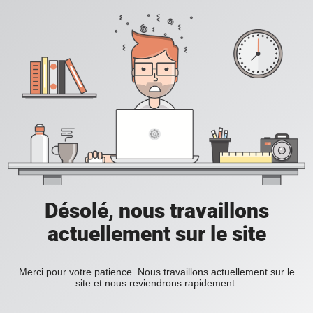
Désolé, nous travaillons
actuellement sur le site
Merci pour votre patience. Nous travaillons actuellement sur le
site et nous reviendrons rapidement.