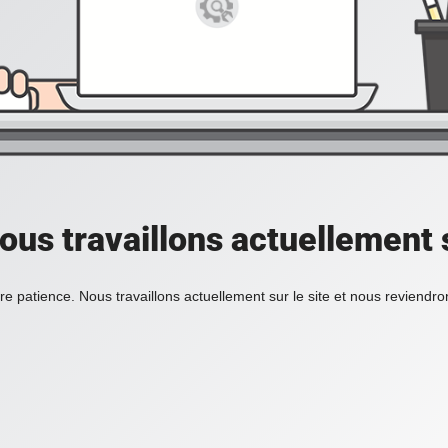
ous travaillons actuellement s
re patience. Nous travaillons actuellement sur le site et nous reviendr