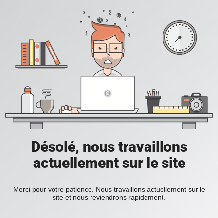
Désolé, nous travaillons
actuellement sur le site
Merci pour votre patience. Nous travaillons actuellement sur le
site et nous reviendrons rapidement.