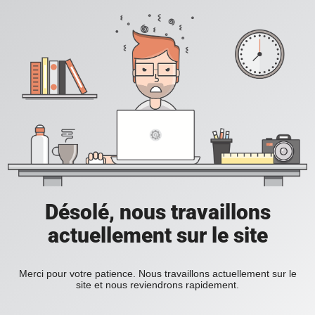
Désolé, nous travaillons
actuellement sur le site
Merci pour votre patience. Nous travaillons actuellement sur le
site et nous reviendrons rapidement.