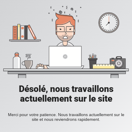
Désolé, nous travaillons
actuellement sur le site
Merci pour votre patience. Nous travaillons actuellement sur le
site et nous reviendrons rapidement.