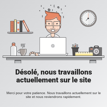
Désolé, nous travaillons
actuellement sur le site
Merci pour votre patience. Nous travaillons actuellement sur le
site et nous reviendrons rapidement.