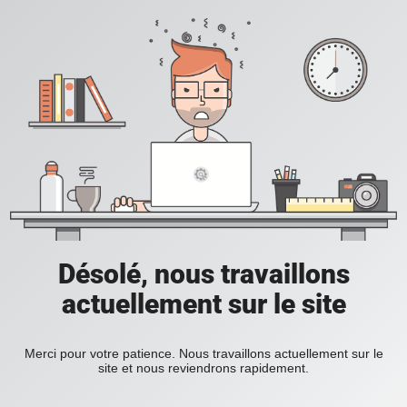
Désolé, nous travaillons
actuellement sur le site
Merci pour votre patience. Nous travaillons actuellement sur le
site et nous reviendrons rapidement.