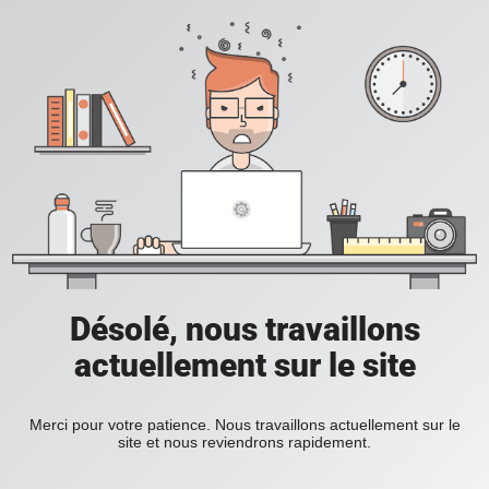
Désolé, nous travaillons
actuellement sur le site
Merci pour votre patience. Nous travaillons actuellement sur le
site et nous reviendrons rapidement.