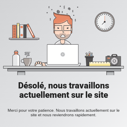
Désolé, nous travaillons
actuellement sur le site
Merci pour votre patience. Nous travaillons actuellement sur le
site et nous reviendrons rapidement.