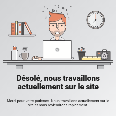
Désolé, nous travaillons
actuellement sur le site
Merci pour votre patience. Nous travaillons actuellement sur le
site et nous reviendrons rapidement.