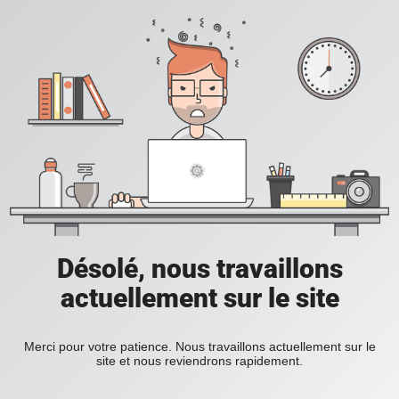
Désolé, nous travaillons
actuellement sur le site
Merci pour votre patience. Nous travaillons actuellement sur le
site et nous reviendrons rapidement.