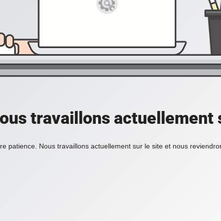
ous travaillons actuellement s
re patience. Nous travaillons actuellement sur le site et nous reviendr