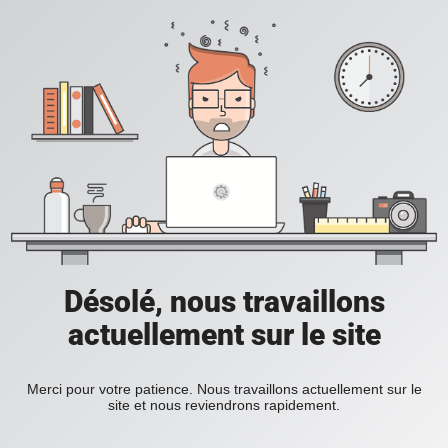
Désolé, nous travaillons
actuellement sur le site
Merci pour votre patience. Nous travaillons actuellement sur le
site et nous reviendrons rapidement.