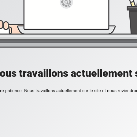
ous travaillons actuellement s
re patience. Nous travaillons actuellement sur le site et nous reviendr