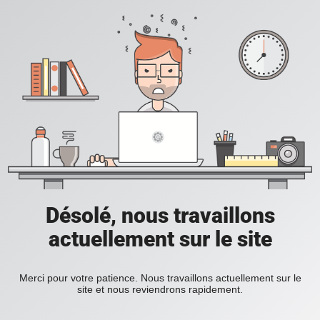
Désolé, nous travaillons
actuellement sur le site
Merci pour votre patience. Nous travaillons actuellement sur le
site et nous reviendrons rapidement.