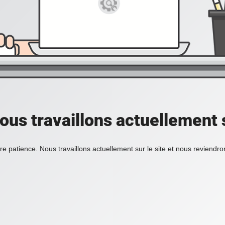
ous travaillons actuellement s
re patience. Nous travaillons actuellement sur le site et nous reviendr