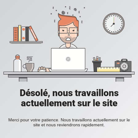
Désolé, nous travaillons
actuellement sur le site
Merci pour votre patience. Nous travaillons actuellement sur le
site et nous reviendrons rapidement.