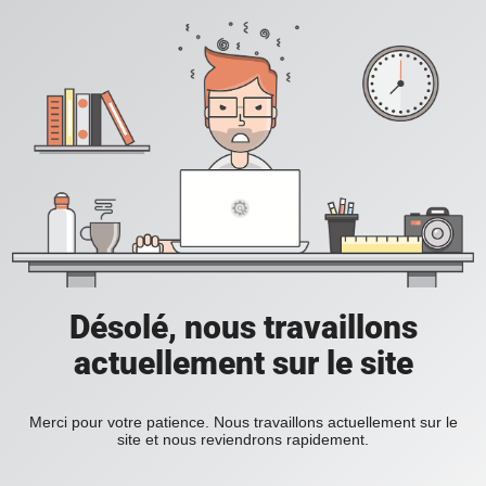
Désolé, nous travaillons
actuellement sur le site
Merci pour votre patience. Nous travaillons actuellement sur le
site et nous reviendrons rapidement.