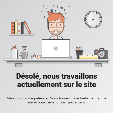
Désolé, nous travaillons
actuellement sur le site
Merci pour votre patience. Nous travaillons actuellement sur le
site et nous reviendrons rapidement.