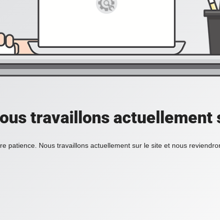
ous travaillons actuellement s
re patience. Nous travaillons actuellement sur le site et nous reviendr