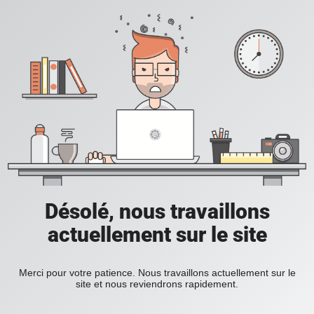
Désolé, nous travaillons
actuellement sur le site
Merci pour votre patience. Nous travaillons actuellement sur le
site et nous reviendrons rapidement.