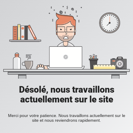
Désolé, nous travaillons
actuellement sur le site
Merci pour votre patience. Nous travaillons actuellement sur le
site et nous reviendrons rapidement.