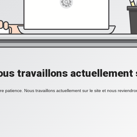
ous travaillons actuellement s
re patience. Nous travaillons actuellement sur le site et nous reviendr