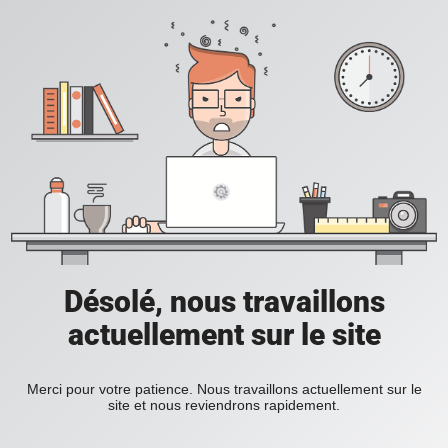
Désolé, nous travaillons
actuellement sur le site
Merci pour votre patience. Nous travaillons actuellement sur le
site et nous reviendrons rapidement.