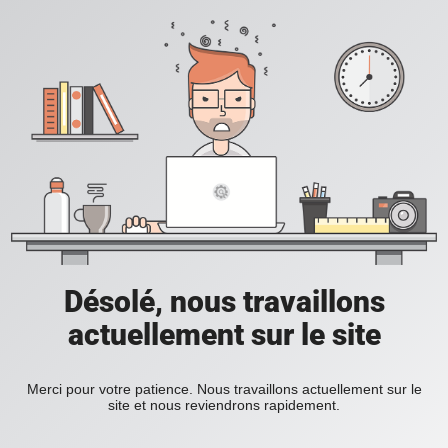
Désolé, nous travaillons
actuellement sur le site
Merci pour votre patience. Nous travaillons actuellement sur le
site et nous reviendrons rapidement.