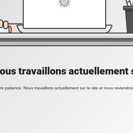
ous travaillons actuellement s
re patience. Nous travaillons actuellement sur le site et nous reviendr