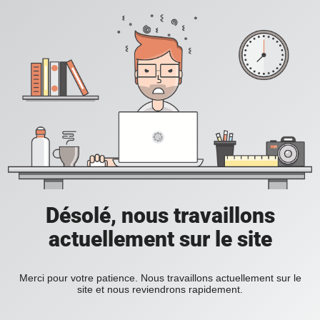
Désolé, nous travaillons
actuellement sur le site
Merci pour votre patience. Nous travaillons actuellement sur le
site et nous reviendrons rapidement.