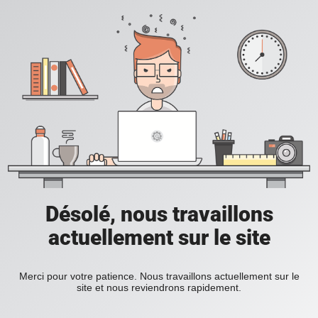
Désolé, nous travaillons
actuellement sur le site
Merci pour votre patience. Nous travaillons actuellement sur le
site et nous reviendrons rapidement.