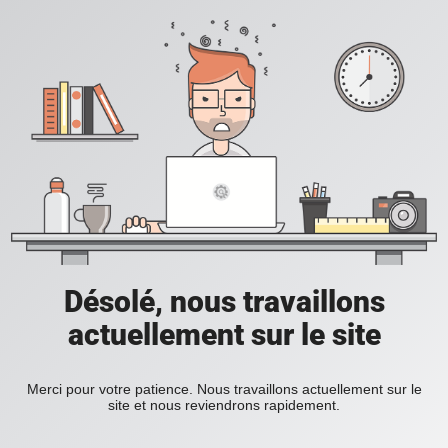
Désolé, nous travaillons
actuellement sur le site
Merci pour votre patience. Nous travaillons actuellement sur le
site et nous reviendrons rapidement.