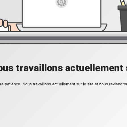
ous travaillons actuellement s
re patience. Nous travaillons actuellement sur le site et nous reviendr