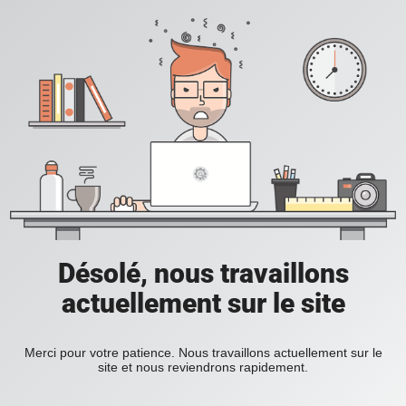
Désolé, nous travaillons
actuellement sur le site
Merci pour votre patience. Nous travaillons actuellement sur le
site et nous reviendrons rapidement.