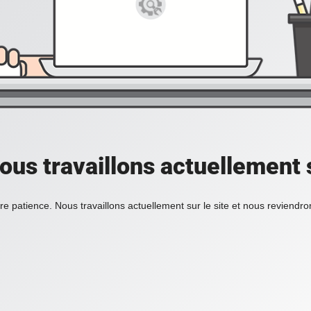
ous travaillons actuellement s
re patience. Nous travaillons actuellement sur le site et nous reviendr