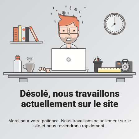
Désolé, nous travaillons
actuellement sur le site
Merci pour votre patience. Nous travaillons actuellement sur le
site et nous reviendrons rapidement.