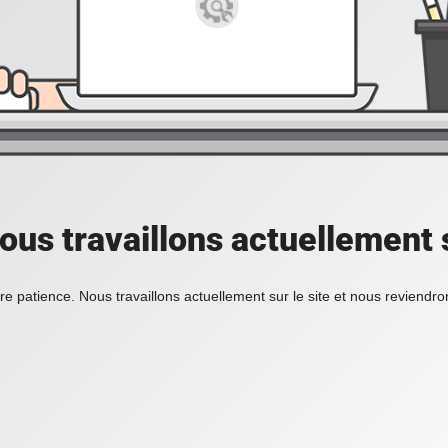
ous travaillons actuellement s
re patience. Nous travaillons actuellement sur le site et nous reviendr